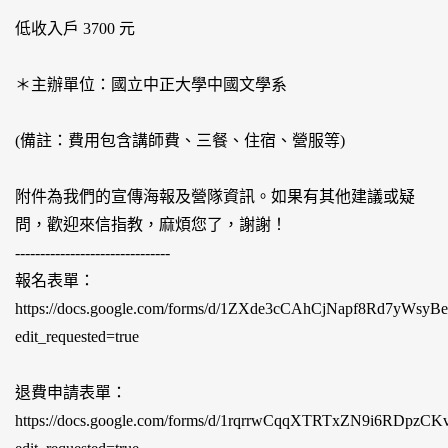
低收入戶 3700 元
＊主辦單位：國立中正大學中國文學系
(備註：費用包含講師費、三餐、住宿、營服等)
附件為我們的宣傳海報及營隊資訊。如果有其他建議或疑
問，歡迎來信指教，麻煩您了，謝謝！
-------------------------------
報名表單：
https://docs.google.com/forms/d/1ZXde3cCAhCjNapf8Rd7yWsy
edit_requested=true
退費申請表單：
https://docs.google.com/forms/d/1rqrrwCqqXTRTxZN9i6RDpz