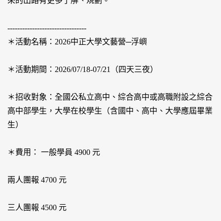
來的出路有更多了解、規劃。
--------------------------------
＊活動名稱：2026中正大學文藝營─浮嶼
＊活動期間：2026/07/18-07/21（四天三夜）
＊招收對象：全國公私立高中、綜合高中或高職附設之綜合
高中部學生，大學在校學生（含國中、高中、大學應屆畢業
生）
＊費用： 一般學員 4900 元
兩人團報 4700 元
三人團報 4500 元