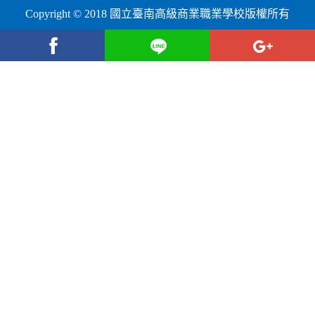
Copyright © 2018 國立臺南高級商業職業學校版權所有