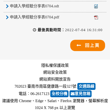
申請入學經驗分享表0704.odt
申請入學經驗分享表0704.pdf
最後異動時間：
2022-07-04 16:31:00
回上頁
隱私權保護政策
網站安全政策
網站資料開放宣告
702023 臺南市南區健康路一段327號
交通路線
電話︰06-2617123
全校分機
意見信箱
建議使用 Chrome、Edge、Safari、Firefox 瀏覽器，螢幕解析度
1024 X 768 px 以上瀏覽