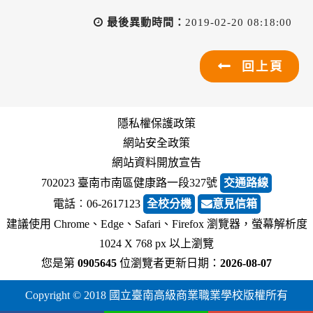
最後異動時間：
2019-02-20 08:18:00
回上頁
隱私權保護政策
網站安全政策
網站資料開放宣告
702023 臺南市南區健康路一段327號
交通路線
電話︰06-2617123
全校分機
意見信箱
建議使用 Chrome、Edge、Safari、Firefox 瀏覽器，螢幕解析度
1024 X 768 px 以上瀏覽
您是第
0905645
位瀏覽者
更新日期：
2026-08-07
Copyright © 2018 國立臺南高級商業職業學校版權所有