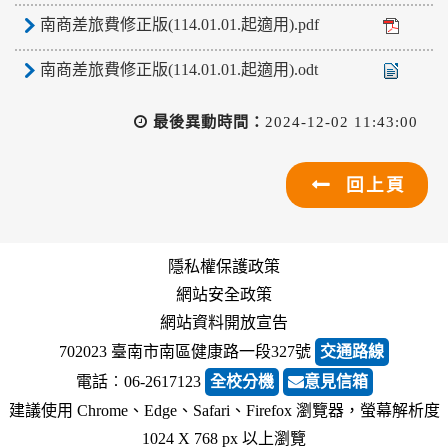
南商差旅費修正版(114.01.01.起適用).pdf
南商差旅費修正版(114.01.01.起適用).odt
最後異動時間：
2024-12-02 11:43:00
回上頁
隱私權保護政策
網站安全政策
網站資料開放宣告
702023 臺南市南區健康路一段327號
交通路線
電話︰06-2617123
全校分機
意見信箱
建議使用 Chrome、Edge、Safari、Firefox 瀏覽器，螢幕解析度
1024 X 768 px 以上瀏覽