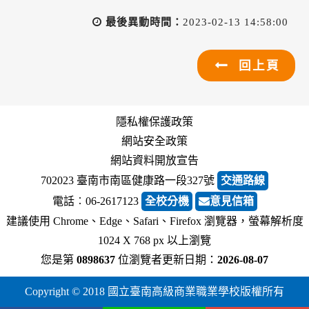
最後異動時間：
2023-02-13 14:58:00
回上頁
隱私權保護政策
網站安全政策
網站資料開放宣告
702023 臺南市南區健康路一段327號
交通路線
電話︰06-2617123
全校分機
意見信箱
建議使用 Chrome、Edge、Safari、Firefox 瀏覽器，螢幕解析度
1024 X 768 px 以上瀏覽
您是第
0898637
位瀏覽者
更新日期：
2026-08-07
Copyright © 2018 國立臺南高級商業職業學校版權所有