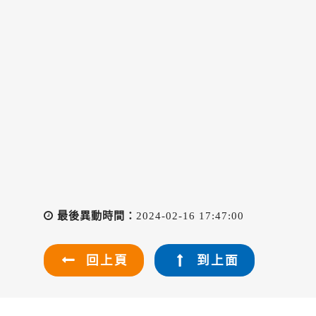
最後異動時間：
2024-02-16 17:47:00
回上頁
到上面