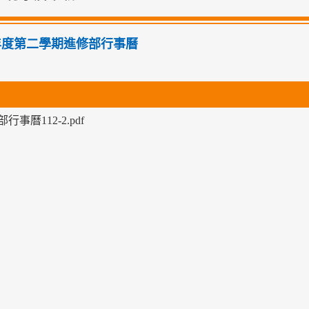
學年度第二學期進修部行事曆
行事曆112-2.pdf