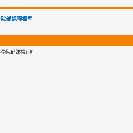
年學院部課程標準
年學院部課標.pdf