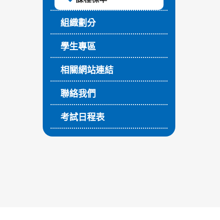
組織劃分
學生專區
相關網站連結
聯絡我們
考試日程表