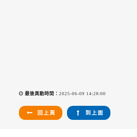
最後異動時間：
2025-06-09 14:28:00
回上頁
到上面