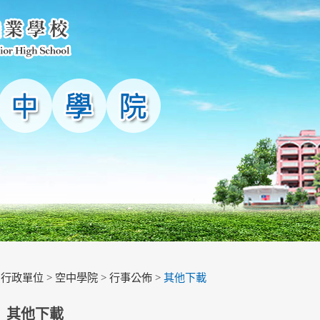
>
行政單位
>
空中學院
>
行事公佈
>
其他下載
其他下載