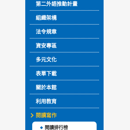
第二外語推動計畫
組織架構
法令規章
資安專區
多元文化
表單下載
關於本館
利用教育
閱讀寫作
閱讀排行榜