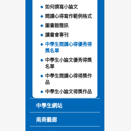
如何撰寫小論文
閱讀心得寫作範例格式
圖書館簡訊
讀書會專刊
中學生閱讀心得優秀得
獎名單
中學生小論文優秀得獎
名單
中學生閱讀心得得獎作
品
中學生小論文得獎作品
中學生網站
南商藝廊