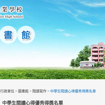
>
行政單位
>
圖書館
>
閱讀寫作
>
中學生閱讀心得優秀得獎名單
中學生閱讀心得優秀得獎名單