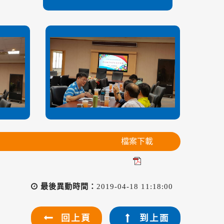
檔案下載
最後異動時間：
2019-04-18 11:18:00
回上頁
到上面