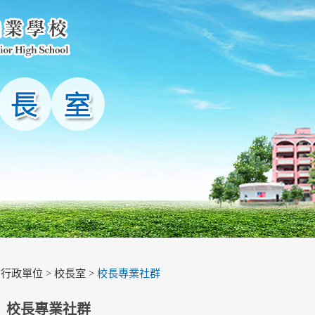
>
行政單位
>
校長室
>
校長專業社群
校長專業社群