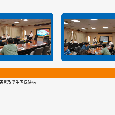
願景及學生圖像建構