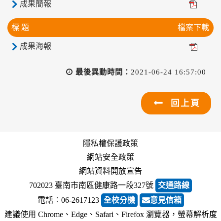
成果簡報
標 題
檔案下載
成果海報
最後異動時間：
2021-06-24 16:57:00
回上頁
隱私權保護政策
網站安全政策
網站資料開放宣告
702023 臺南市南區健康路一段327號
交通路線
電話︰06-2617123
全校分機
意見信箱
建議使用 Chrome、Edge、Safari、Firefox 瀏覽器，螢幕解析度