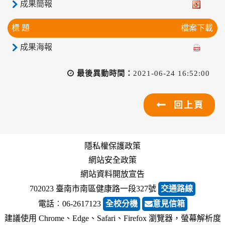
成果簡報
標 題
檔案下載
成果海報
最後異動時間：
2021-06-24 16:52:00
回上頁
隱私權保護政策
網站安全政策
網站資料開放宣告
702023 臺南市南區健康路一段327號
交通路線
電話︰06-2617123
全校分機
意見信箱
建議使用 Chrome、Edge、Safari、Firefox 瀏覽器，螢幕解析度