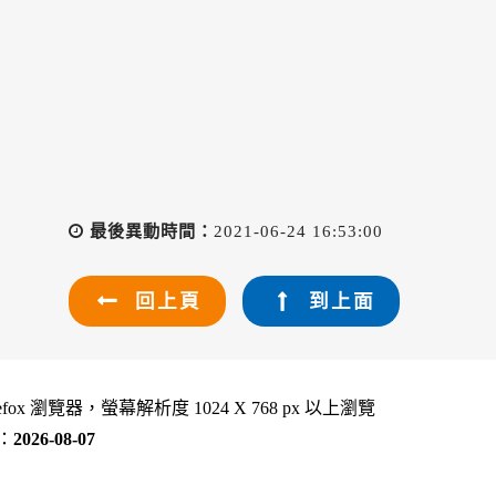
最後異動時間：
2021-06-24 16:53:00
回上頁
到上面
refox 瀏覽器，螢幕解析度 1024 X 768 px 以上瀏覽
：
2026-08-07