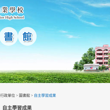
>
行政單位
>
圖書館
>
自主學習成果
自主學習成果