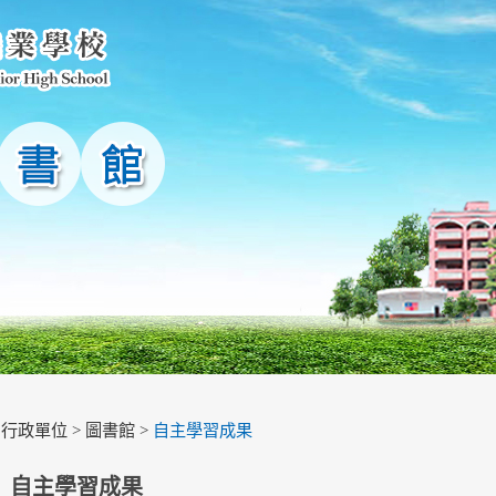
>
行政單位
>
圖書館
>
自主學習成果
自主學習成果