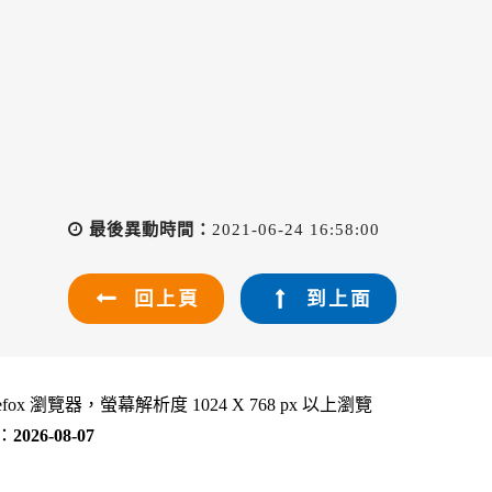
最後異動時間：
2021-06-24 16:58:00
回上頁
到上面
refox 瀏覽器，螢幕解析度 1024 X 768 px 以上瀏覽
：
2026-08-07