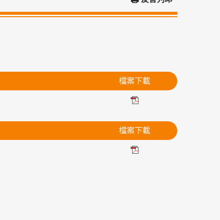
檔案下載
檔案下載