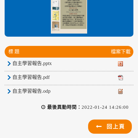
標 題
檔案下載
自主學習報告.pptx
自主學習報告.pdf
自主學習報告.odp
最後異動時間：
2022-01-24 14:26:00
回上頁