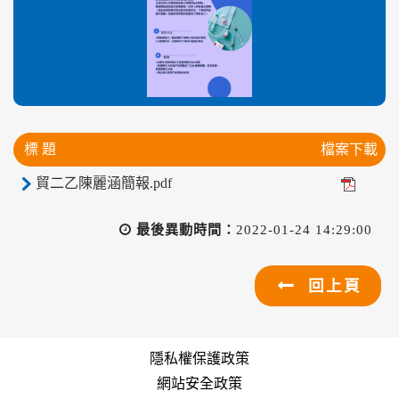
標 題
檔案下載
貿二乙陳麗涵簡報.pdf
最後異動時間：
2022-01-24 14:29:00
回上頁
隱私權保護政策
網站安全政策