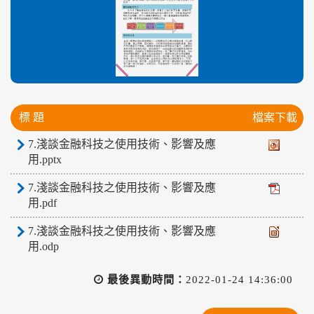
標 題
檔案下載
7.淺談金融科技之使用技術、影響及應
用.pptx
7.淺談金融科技之使用技術、影響及應
用.pdf
7.淺談金融科技之使用技術、影響及應
用.odp
最後異動時間：
2022-01-24 14:36:00