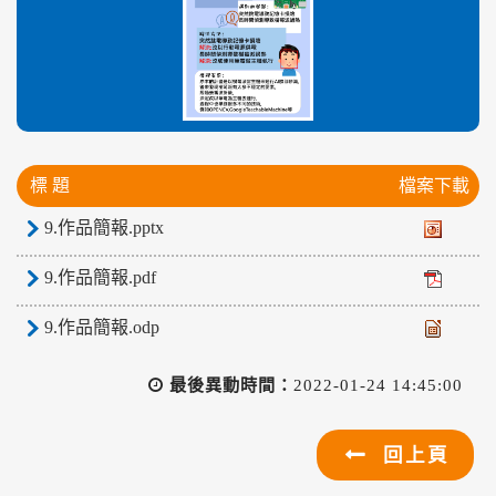
標 題
檔案下載
9.作品簡報.pptx
9.作品簡報.pdf
9.作品簡報.odp
最後異動時間：
2022-01-24 14:45:00
回上頁