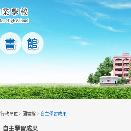
>
行政單位
>
圖書館
>
自主學習成果
自主學習成果