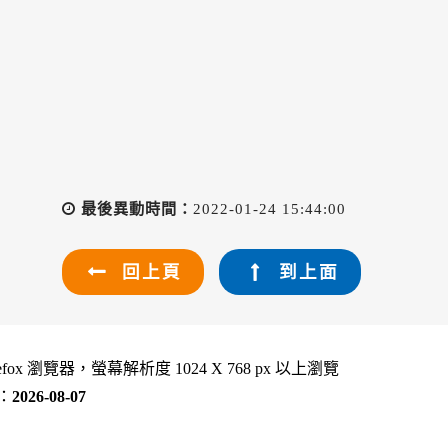
最後異動時間：
2022-01-24 15:44:00
回上頁
到上面
refox 瀏覽器，螢幕解析度 1024 X 768 px 以上瀏覽
：
2026-08-07