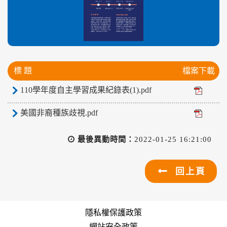
標 題
檔案下載
110學年度自主學習成果紀錄表(1).pdf
美國非裔種族歧視.pdf
最後異動時間：
2022-01-25 16:21:00
回上頁
隱私權保護政策
網站安全政策