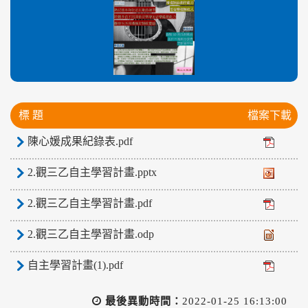
標 題
檔案下載
陳心媛成果紀錄表.pdf
2.觀三乙自主學習計畫.pptx
2.觀三乙自主學習計畫.pdf
2.觀三乙自主學習計畫.odp
自主學習計畫(1).pdf
最後異動時間：
2022-01-25 16:13:00