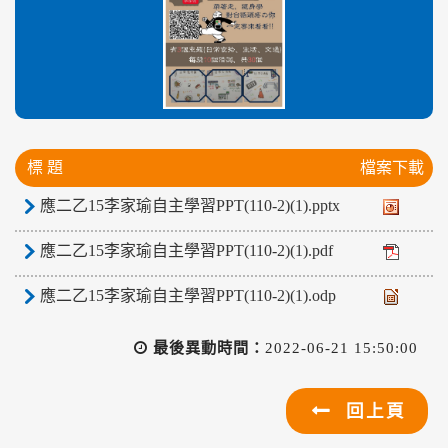
標 題
檔案下載
應二乙15李家瑜自主學習PPT(110-2)(1).pptx
應二乙15李家瑜自主學習PPT(110-2)(1).pdf
應二乙15李家瑜自主學習PPT(110-2)(1).odp
最後異動時間：
2022-06-21 15:50:00
回上頁