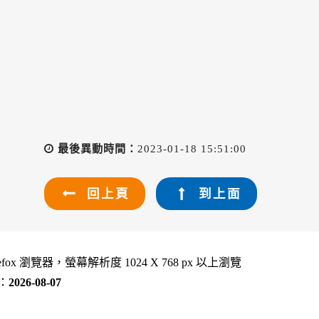
最後異動時間：
2023-01-18 15:51:00
回上頁
到上面
refox 瀏覽器，螢幕解析度 1024 X 768 px 以上瀏覽
：
2026-08-07