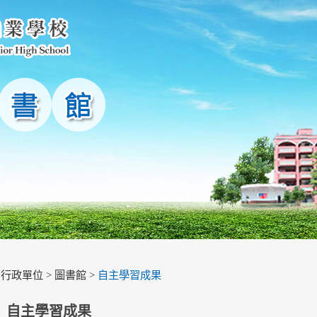
>
行政單位
>
圖書館
>
自主學習成果
自主學習成果