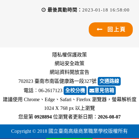
最後異動時間：
2023-01-18 16:58:00
回上頁
隱私權保護政策
網站安全政策
網站資料開放宣告
702023 臺南市南區健康路一段327號
交通路線
電話︰06-2617123
全校分機
意見信箱
建議使用 Chrome、Edge、Safari、Firefox 瀏覽器，螢幕解析度
1024 X 768 px 以上瀏覽
您是第
0928894
位瀏覽者
更新日期：
2026-08-07
Copyright © 2018 國立臺南高級商業職業學校版權所有