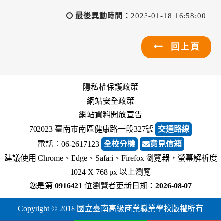
最後異動時間：
2023-01-18 16:58:00
回上頁
隱私權保護政策
網站安全政策
網站資料開放宣告
702023 臺南市南區健康路一段327號
交通路線
電話︰06-2617123
全校分機
意見信箱
建議使用 Chrome、Edge、Safari、Firefox 瀏覽器，螢幕解析度
1024 X 768 px 以上瀏覽
您是第
0916421
位瀏覽者
更新日期：
2026-08-07
Copyright © 2018 國立臺南高級商業職業學校版權所有