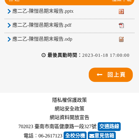
應二乙-陳愷邑期末報告.pptx
應二乙-陳愷邑期末報告.pdf
應二乙-陳愷邑期末報告.odp
最後異動時間：
2023-01-18 17:00:00
回上頁
隱私權保護政策
網站安全政策
網站資料開放宣告
702023 臺南市南區健康路一段327號
交通路線
電話︰06-2617123
全校分機
意見信箱