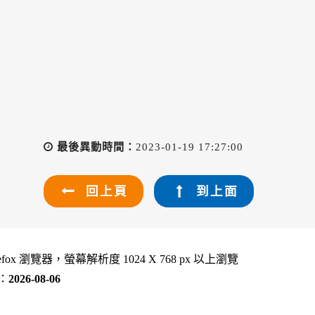
最後異動時間：
2023-01-19 17:27:00
回上頁
到上面
refox 瀏覽器，螢幕解析度 1024 X 768 px 以上瀏覽
：
2026-08-06