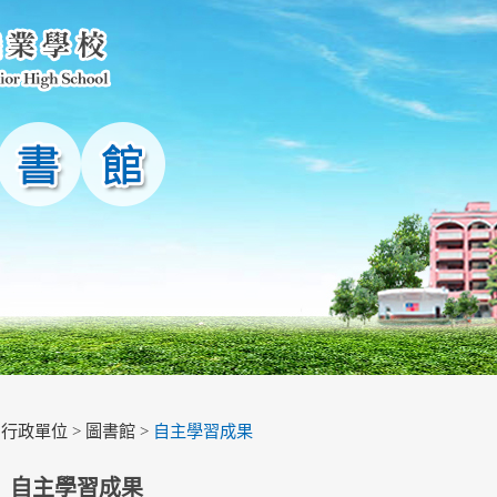
>
行政單位
>
圖書館
>
自主學習成果
自主學習成果