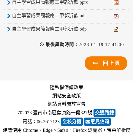
自主學習成果簡報應二甲郭沂歆.pptx
自主學習成果簡報應二甲郭沂歆.pdf
自主學習成果簡報應二甲郭沂歆.odp
最後異動時間：
2023-01-19 17:41:00
回上頁
隱私權保護政策
網站安全政策
網站資料開放宣告
702023 臺南市南區健康路一段327號
交通路線
電話︰06-2617123
全校分機
意見信箱
建議使用 Chrome、Edge、Safari、Firefox 瀏覽器，螢幕解析度