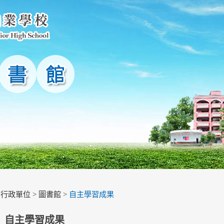
>
行政單位
>
圖書館
>
自主學習成果
自主學習成果