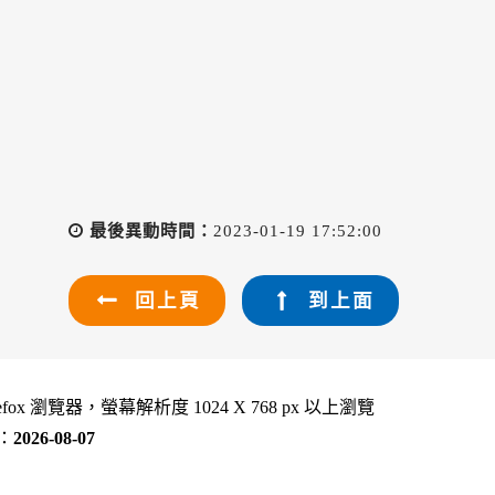
最後異動時間：
2023-01-19 17:52:00
回上頁
到上面
refox 瀏覽器，螢幕解析度 1024 X 768 px 以上瀏覽
：
2026-08-07