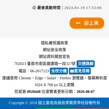
最後異動時間：
2023-01-19 17:53:00
回上頁
隱私權保護政策
網站安全政策
網站資料開放宣告
702023 臺南市南區健康路一段327號
交通路線
電話︰06-2617123
全校分機
意見信箱
建議使用 Chrome、Edge、Safari、Firefox 瀏覽器，螢幕解析度
1024 X 768 px 以上瀏覽
您是第
0920448
位瀏覽者
更新日期：
2026-08-07
Copyright © 2018 國立臺南高級商業職業學校版權所有