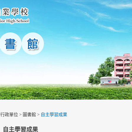
>
行政單位
>
圖書館
>
自主學習成果
自主學習成果