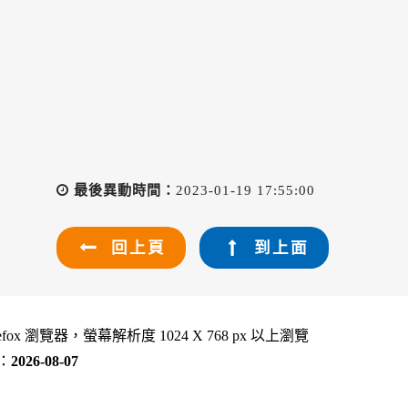
最後異動時間：
2023-01-19 17:55:00
回上頁
到上面
refox 瀏覽器，螢幕解析度 1024 X 768 px 以上瀏覽
：
2026-08-07