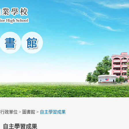
>
行政單位
>
圖書館
>
自主學習成果
自主學習成果