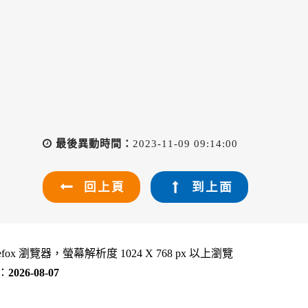
最後異動時間：
2023-11-09 09:14:00
回上頁
到上面
refox 瀏覽器，螢幕解析度 1024 X 768 px 以上瀏覽
：
2026-08-07