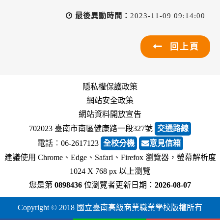
最後異動時間：
2023-11-09 09:14:00
回上頁
隱私權保護政策
網站安全政策
網站資料開放宣告
702023 臺南市南區健康路一段327號
交通路線
電話︰06-2617123
全校分機
意見信箱
建議使用 Chrome、Edge、Safari、Firefox 瀏覽器，螢幕解析度
1024 X 768 px 以上瀏覽
您是第
0898436
位瀏覽者
更新日期：
2026-08-07
Copyright © 2018 國立臺南高級商業職業學校版權所有