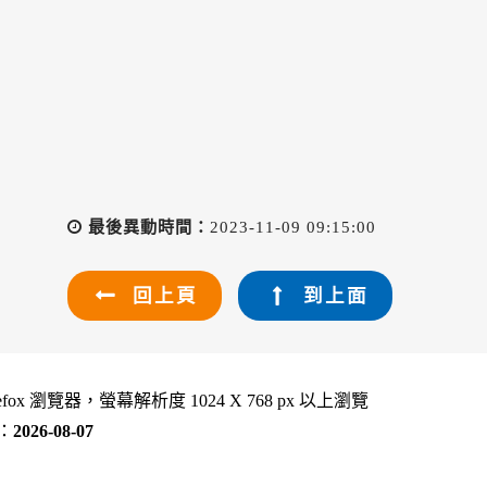
最後異動時間：
2023-11-09 09:15:00
回上頁
到上面
refox 瀏覽器，螢幕解析度 1024 X 768 px 以上瀏覽
：
2026-08-07