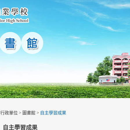
>
行政單位
>
圖書館
>
自主學習成果
自主學習成果