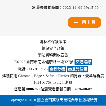
最後異動時間：
2023-11-09 09:15:00
回上頁
隱私權保護政策
網站安全政策
網站資料開放宣告
702023 臺南市南區健康路一段327號
交通路線
電話︰06-2617123
全校分機
意見信箱
建議使用 Chrome、Edge、Safari、Firefox 瀏覽器，螢幕解析度
1024 X 768 px 以上瀏覽
您是第
0886768
位瀏覽者
更新日期：
2026-08-07
Copyright © 2018 國立臺南高級商業職業學校版權所有