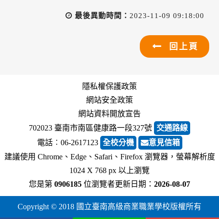
最後異動時間：
2023-11-09 09:18:00
回上頁
隱私權保護政策
網站安全政策
網站資料開放宣告
702023 臺南市南區健康路一段327號
交通路線
電話︰06-2617123
全校分機
意見信箱
建議使用 Chrome、Edge、Safari、Firefox 瀏覽器，螢幕解析度
1024 X 768 px 以上瀏覽
您是第
0906185
位瀏覽者
更新日期：
2026-08-07
Copyright © 2018 國立臺南高級商業職業學校版權所有