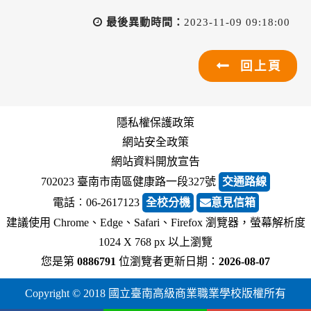
最後異動時間：
2023-11-09 09:18:00
回上頁
隱私權保護政策
網站安全政策
網站資料開放宣告
702023 臺南市南區健康路一段327號
交通路線
電話︰06-2617123
全校分機
意見信箱
建議使用 Chrome、Edge、Safari、Firefox 瀏覽器，螢幕解析度
1024 X 768 px 以上瀏覽
您是第
0886791
位瀏覽者
更新日期：
2026-08-07
Copyright © 2018 國立臺南高級商業職業學校版權所有