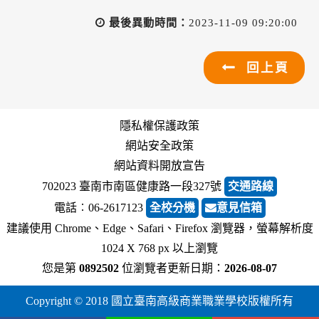
最後異動時間：
2023-11-09 09:20:00
回上頁
隱私權保護政策
網站安全政策
網站資料開放宣告
702023 臺南市南區健康路一段327號
交通路線
電話︰06-2617123
全校分機
意見信箱
建議使用 Chrome、Edge、Safari、Firefox 瀏覽器，螢幕解析度
1024 X 768 px 以上瀏覽
您是第
0892502
位瀏覽者
更新日期：
2026-08-07
Copyright © 2018 國立臺南高級商業職業學校版權所有