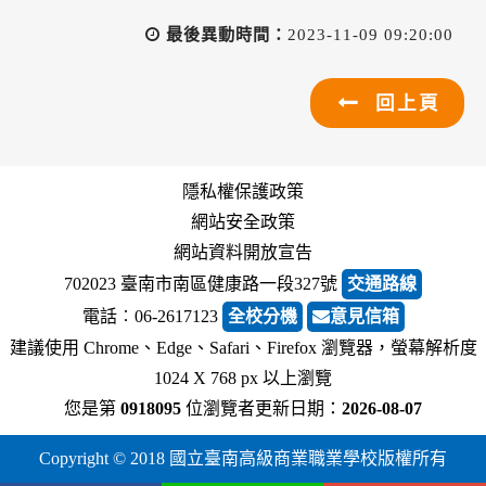
最後異動時間：
2023-11-09 09:20:00
回上頁
隱私權保護政策
網站安全政策
網站資料開放宣告
702023 臺南市南區健康路一段327號
交通路線
電話︰06-2617123
全校分機
意見信箱
建議使用 Chrome、Edge、Safari、Firefox 瀏覽器，螢幕解析度
1024 X 768 px 以上瀏覽
您是第
0918095
位瀏覽者
更新日期：
2026-08-07
Copyright © 2018 國立臺南高級商業職業學校版權所有