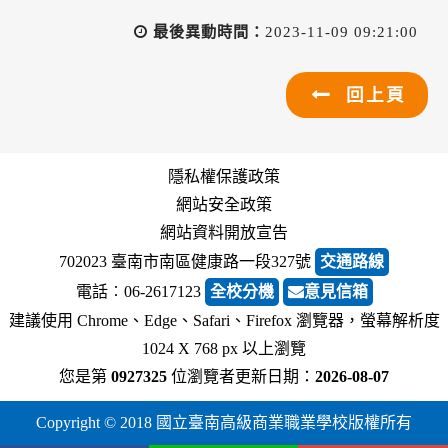
最後異動時間：
2023-11-09 09:21:00
回上頁
隱私權保護政策
網站安全政策
網站資料開放宣告
702023 臺南市南區健康路一段327號
交通路線
電話︰06-2617123
全校分機
意見信箱
建議使用 Chrome、Edge、Safari、Firefox 瀏覽器，螢幕解析度
1024 X 768 px 以上瀏覽
您是第
0927325
位瀏覽者
更新日期：
2026-08-07
Copyright © 2018 國立臺南高級商業職業學校版權所有