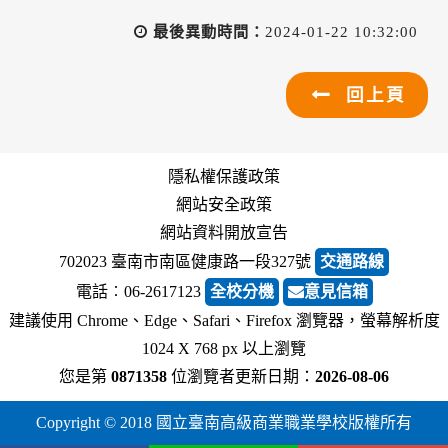
最後異動時間：
2024-01-22 10:32:00
回上頁
隱私權保護政策
網站安全政策
網站資料開放宣告
702023 臺南市南區健康路一段327號
交通路線
電話︰06-2617123
全校分機
意見信箱
建議使用 Chrome、Edge、Safari、Firefox 瀏覽器，螢幕解析度
1024 X 768 px 以上瀏覽
您是第
0871358
位瀏覽者
更新日期：
2026-08-06
Copyright © 2018 國立臺南高級商業職業學校版權所有