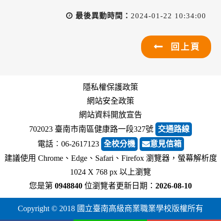
最後異動時間：
2024-01-22 10:34:00
回上頁
隱私權保護政策
網站安全政策
網站資料開放宣告
702023 臺南市南區健康路一段327號
交通路線
電話︰06-2617123
全校分機
意見信箱
建議使用 Chrome、Edge、Safari、Firefox 瀏覽器，螢幕解析度
1024 X 768 px 以上瀏覽
您是第
0948840
位瀏覽者
更新日期：
2026-08-10
Copyright © 2018 國立臺南高級商業職業學校版權所有