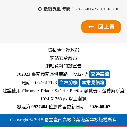
最後異動時間：
2024-01-22 10:48:00
回上頁
隱私權保護政策
網站安全政策
網站資料開放宣告
702023 臺南市南區健康路一段327號
交通路線
電話︰06-2617123
全校分機
意見信箱
建議使用 Chrome、Edge、Safari、Firefox 瀏覽器，螢幕解析度
1024 X 768 px 以上瀏覽
您是第
0927404
位瀏覽者
更新日期：
2026-08-07
Copyright © 2018 國立臺南高級商業職業學校版權所有