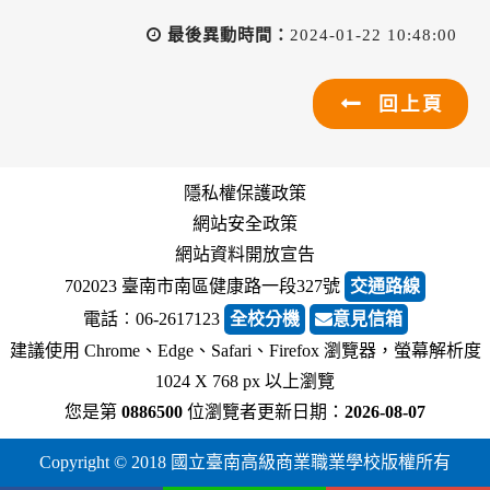
最後異動時間：
2024-01-22 10:48:00
回上頁
隱私權保護政策
網站安全政策
網站資料開放宣告
702023 臺南市南區健康路一段327號
交通路線
電話︰06-2617123
全校分機
意見信箱
建議使用 Chrome、Edge、Safari、Firefox 瀏覽器，螢幕解析度
1024 X 768 px 以上瀏覽
您是第
0886500
位瀏覽者
更新日期：
2026-08-07
Copyright © 2018 國立臺南高級商業職業學校版權所有