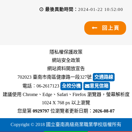
最後異動時間：
2024-01-22 10:52:00
回上頁
隱私權保護政策
網站安全政策
網站資料開放宣告
702023 臺南市南區健康路一段327號
交通路線
電話︰06-2617123
全校分機
意見信箱
建議使用 Chrome、Edge、Safari、Firefox 瀏覽器，螢幕解析度
1024 X 768 px 以上瀏覽
您是第
0929797
位瀏覽者
更新日期：
2026-08-07
Copyright © 2018 國立臺南高級商業職業學校版權所有