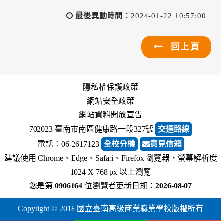
最後異動時間：
2024-01-22 10:57:00
回上頁
隱私權保護政策
網站安全政策
網站資料開放宣告
702023 臺南市南區健康路一段327號
交通路線
電話︰06-2617123
全校分機
意見信箱
建議使用 Chrome、Edge、Safari、Firefox 瀏覽器，螢幕解析度
1024 X 768 px 以上瀏覽
您是第
0906164
位瀏覽者
更新日期：
2026-08-07
Copyright © 2018 國立臺南高級商業職業學校版權所有