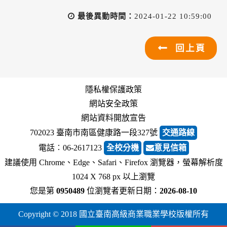
最後異動時間：
2024-01-22 10:59:00
回上頁
隱私權保護政策
網站安全政策
網站資料開放宣告
702023 臺南市南區健康路一段327號
交通路線
電話︰06-2617123
全校分機
意見信箱
建議使用 Chrome、Edge、Safari、Firefox 瀏覽器，螢幕解析度
1024 X 768 px 以上瀏覽
您是第
0950489
位瀏覽者
更新日期：
2026-08-10
Copyright © 2018 國立臺南高級商業職業學校版權所有