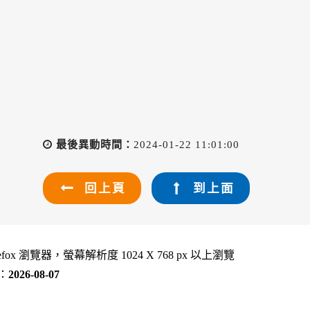
最後異動時間：
2024-01-22 11:01:00
回上頁
到上面
refox 瀏覽器，螢幕解析度 1024 X 768 px 以上瀏覽
：
2026-08-07