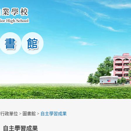
>
行政單位
>
圖書館
>
自主學習成果
自主學習成果