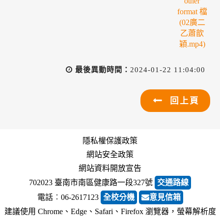
最後異動時間：
2024-01-22 11:04:00
回上頁
隱私權保護政策
網站安全政策
網站資料開放宣告
702023 臺南市南區健康路一段327號
交通路線
電話︰06-2617123
全校分機
意見信箱
建議使用 Chrome、Edge、Safari、Firefox 瀏覽器，螢幕解析度