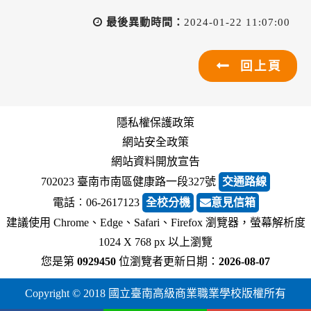
最後異動時間：
2024-01-22 11:07:00
回上頁
隱私權保護政策
網站安全政策
網站資料開放宣告
702023 臺南市南區健康路一段327號
交通路線
電話︰06-2617123
全校分機
意見信箱
建議使用 Chrome、Edge、Safari、Firefox 瀏覽器，螢幕解析度
1024 X 768 px 以上瀏覽
您是第
0929450
位瀏覽者
更新日期：
2026-08-07
Copyright © 2018 國立臺南高級商業職業學校版權所有