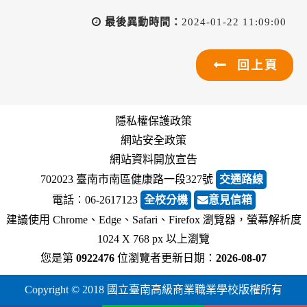
最後異動時間：
2024-01-22 11:09:00
回上頁
隱私權保護政策
網站安全政策
網站資料開放宣告
702023 臺南市南區健康路一段327號
交通路線
電話︰06-2617123
全校分機
意見信箱
建議使用 Chrome、Edge、Safari、Firefox 瀏覽器，螢幕解析度
1024 X 768 px 以上瀏覽
您是第
0922476
位瀏覽者
更新日期：
2026-08-07
Copyright © 2018 國立臺南高級商業職業學校版權所有